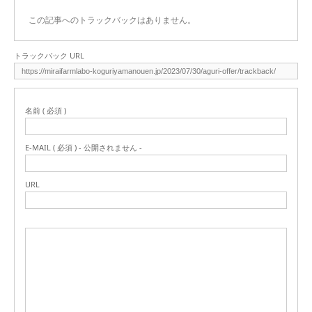
この記事へのトラックバックはありません。
トラックバック URL
名前 ( 必須 )
E-MAIL ( 必須 ) - 公開されません -
URL