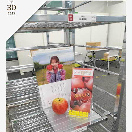
7月
30
2023