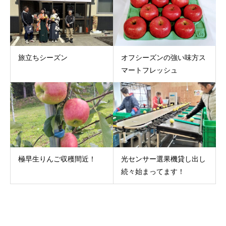
旅立ちシーズン
オフシーズンの強い味方ス
マートフレッシュ
極早生りんご収穫間近！
光センサー選果機貸し出し
続々始まってます！