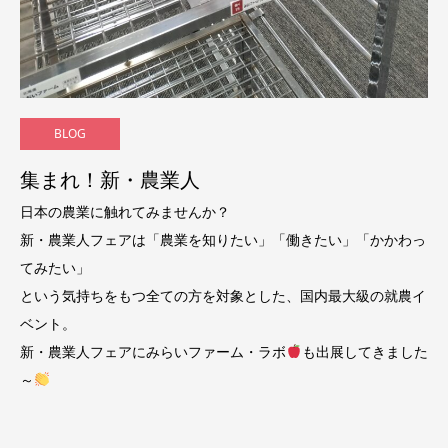
BLOG
集まれ！新・農業人
日本の農業に触れてみませんか？
新・農業人フェアは「農業を知りたい」「働きたい」「かかわっ
てみたい」
という気持ちをもつ全ての方を対象とした、国内最大級の就農イ
ベント。
新・農業人フェアにみらいファーム・ラボ
も出展してきました
～