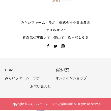
みらいファーム・ラボ 株式会社小栗山農園
〒036-8127
青森県弘前市大字小栗山字小松ヶ沢１６６
HOME
会社概要
みらいファーム・ラボ
オンラインショップ
お問い合わせ
Copyright © みらいファーム・ラボ 小栗山農園 All Rights Reserved.