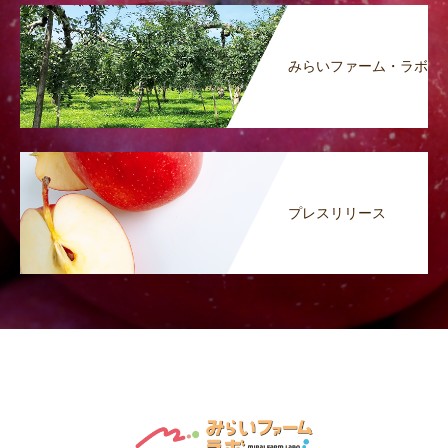
みらいファーム・ラボ
プレスリリース