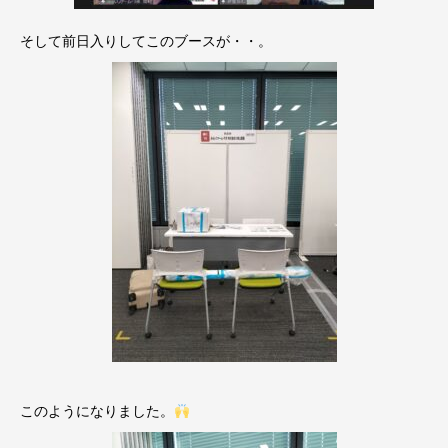
そして前日入りしてこのブースが・・。
このようになりました。