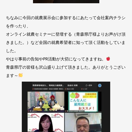
ちなみに今回の就農展示会に参加するにあたって会社案内チラシ
を作ったり、
オンライン就農セミナーに登壇する（青森県庁様よりお声がけ頂
きました。）など全国の就農希望者に知って頂く活動をしていま
した。
やはり事前の告知やPR活動が大切になってきますね。
青森県庁の皆様も沢山盛り上げて頂きました。ありがとうござい
ます～