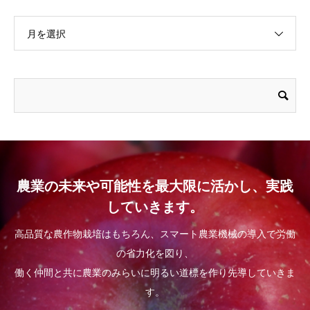
月を選択
農業の未来や可能性を最大限に活かし、実践
していきます。
高品質な農作物栽培はもちろん、スマート農業機械の導入で労働
の省力化を図り、
働く仲間と共に農業のみらいに明るい道標を作り先導していきま
す。