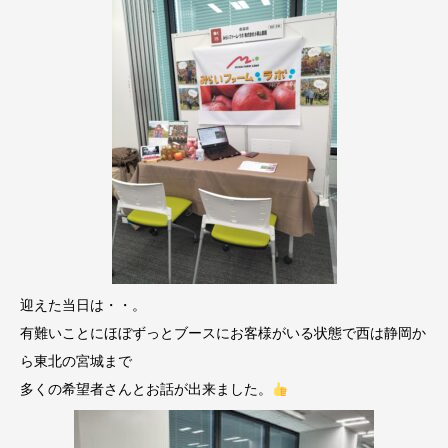
迎えた当日は・・。
有難いことにほぼずっとブースにお客様がいる状態で西は静岡か
ら東北の宮城まで
多くの希望者さんとお話が出来ました。