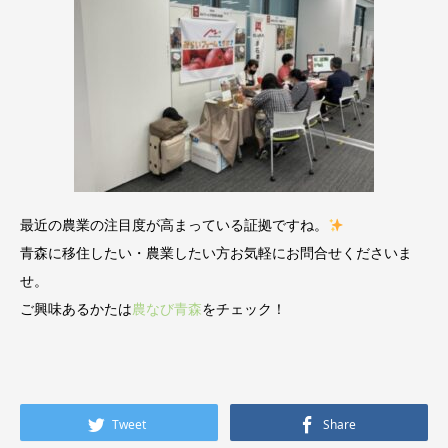
最近の農業の注目度が高まっている証拠ですね。
青森に移住したい・農業したい方お気軽にお問合せくださいま
せ。
ご興味あるかたは
農なび青森
をチェック！
Tweet
Share