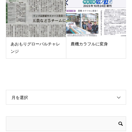
あおもりグローバルチャレ
農機カラフルに変身
ンジ
月を選択