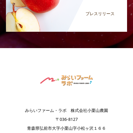
プレスリリース
みらいファーム・ラボ 株式会社小栗山農園
〒036-8127
青森県弘前市大字小栗山字小松ヶ沢１６６