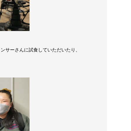
ウンサーさんに試食していただいたり、