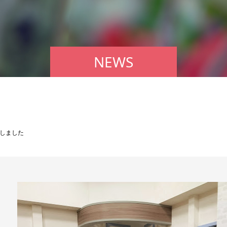
NEWS
しました