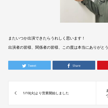
またいつか出演できたらうれしく思います！
出演者の皆様、関係者の皆様、この度は本当にありがと
Tweet
Share
1/10(火)より営業開始しました