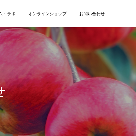
ム・ラボ
オンラインショップ
お問い合わせ
せ