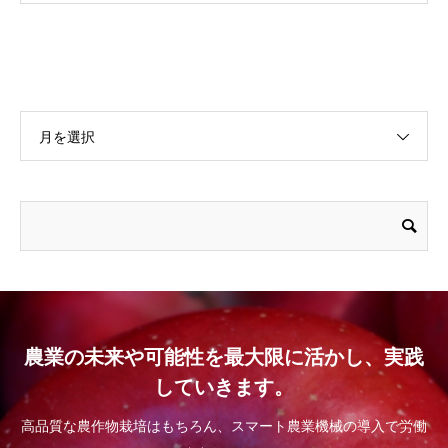
月を選択
農業の未来や可能性を最大限に活かし、実践
していきます。
高品質な農作物栽培はもちろん、スマート農業機械の導入で労働