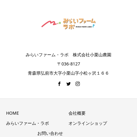
みらいファーム・ラボ 株式会社小栗山農園
〒036-8127
青森県弘前市大字小栗山字小松ヶ沢１６６
HOME
会社概要
みらいファーム・ラボ
オンラインショップ
お問い合わせ