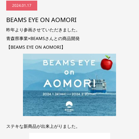
2024.01.17
BEAMS EYE ON AOMORI
昨年より参画させていただきました。
青森県事業×BEAMSさんとの商品開発
【BEAMS EYE ON AOMORI】
ステキな新商品が出来上がりました。