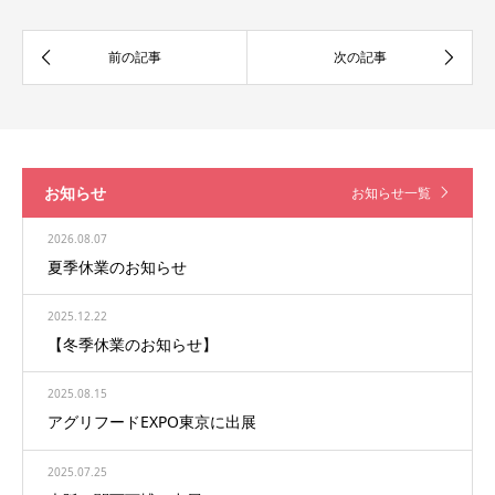
お知らせ
お知らせ一覧
2026.08.07
夏季休業のお知らせ
2025.12.22
【冬季休業のお知らせ】
2025.08.15
アグリフードEXPO東京に出展
2025.07.25