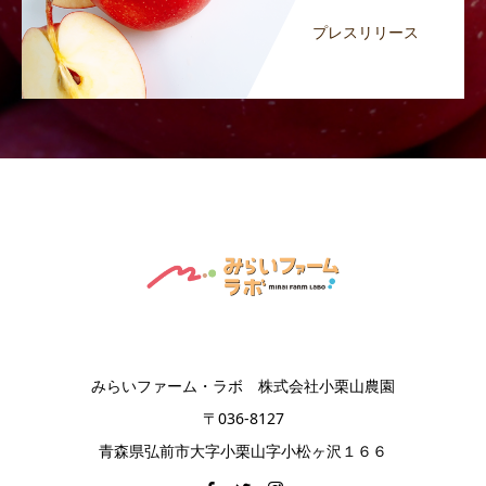
プレスリリース
みらいファーム・ラボ 株式会社小栗山農園
〒036-8127
青森県弘前市大字小栗山字小松ヶ沢１６６