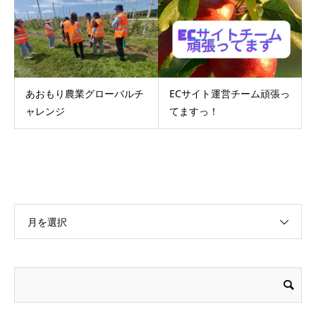
あおもり農業グローバルチ
ECサイト運営チーム頑張っ
ャレンジ
てますっ！
月を選択