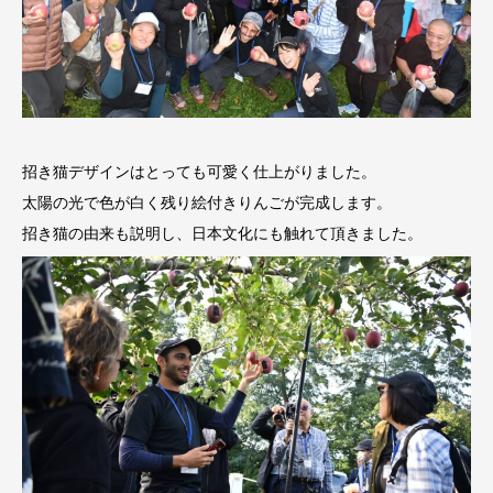
招き猫デザインはとっても可愛く仕上がりました。
太陽の光で色が白く残り絵付きりんごが完成します。
招き猫の由来も説明し、日本文化にも触れて頂きました。