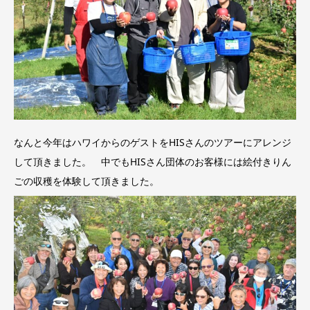
なんと今年はハワイからのゲストをHISさんのツアーにアレンジ
して頂きました。 中でもHISさん団体のお客様には絵付きりん
ごの収穫を体験して頂きました。