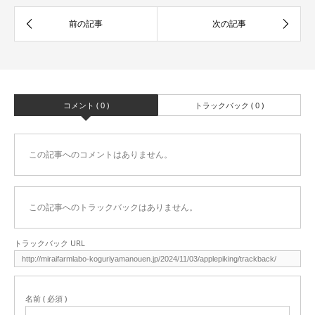
コメント ( 0 )
トラックバック ( 0 )
この記事へのコメントはありません。
この記事へのトラックバックはありません。
トラックバック URL
名前 ( 必須 )