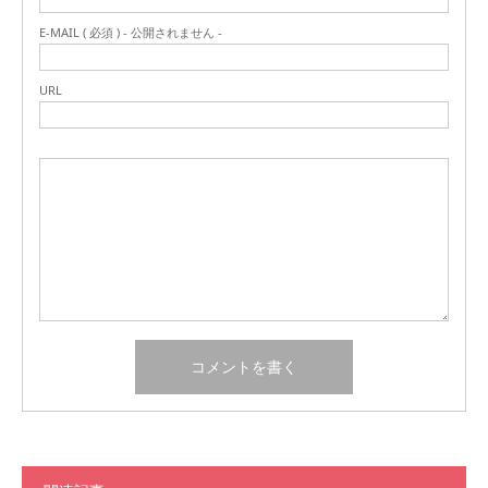
E-MAIL ( 必須 ) - 公開されません -
URL